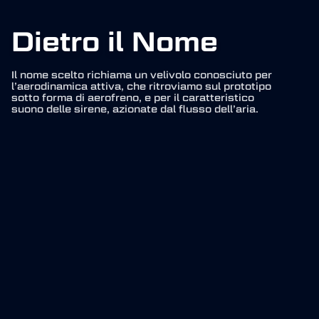
Dietro il Nome
Il nome scelto richiama un velivolo conosciuto per
l’aerodinamica attiva, che ritroviamo sul prototipo
sotto forma di aerofreno, e per il caratteristico
suono delle sirene, azionate dal flusso dell’aria.